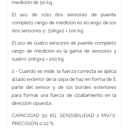
medición de 50 kg .
El uso de sólo dos sensores de puente
completo rango de medición es el rango de los
dos sensores y : 50kgx2 = 100 kg .
El uso de cuatro sensores de puente completo
rango de medición es la gama de sensores y
cuatro: 50kgx4 = 200 kg
2 - Cuando se mide, la fuerza correcta se aplica
al lado exterior de la cepa de haz en forma de E
parte del sensor y de los bordes exteriores
para formar una fuerza de cizallamiento en la
dirección opuesta .
CAPACIDAD 50 KG, SENSIBILIDAD 2 MV/V,
PRECISIÓN 0,02 %