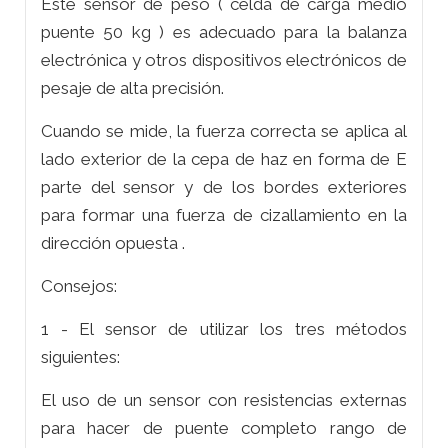
Este sensor de peso ( celda de carga medio
puente 50 kg ) es adecuado para la balanza
electrónica y otros dispositivos electrónicos de
pesaje de alta precisión.
Cuando se mide, la fuerza correcta se aplica al
lado exterior de la cepa de haz en forma de E
parte del sensor y de los bordes exteriores
para formar una fuerza de cizallamiento en la
dirección opuesta .
Consejos:
1 - El sensor de utilizar los tres métodos
siguientes:
El uso de un sensor con resistencias externas
para hacer de puente completo rango de