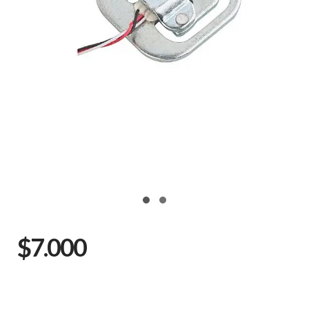
$7.000