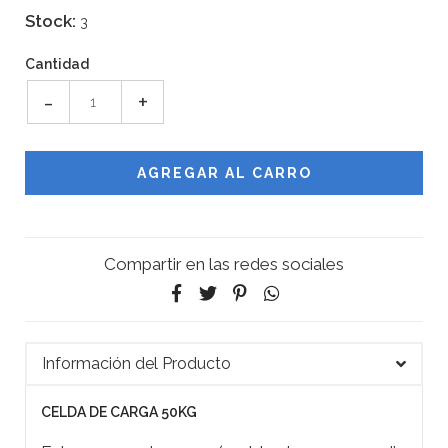
Stock:
3
Cantidad
-
+
Compartir en las redes sociales
Información del Producto
CELDA DE CARGA 50KG