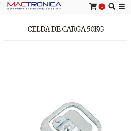
0
CELDA DE CARGA 50KG