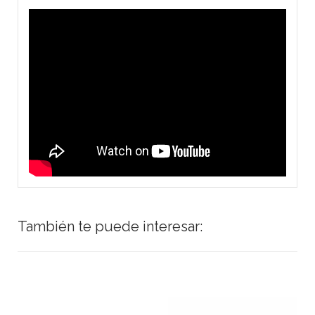
También te puede interesar: