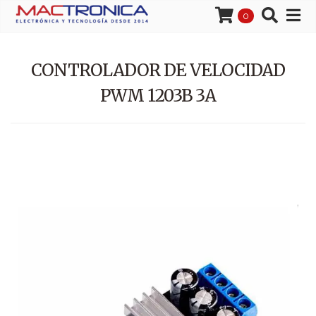
0
CONTROLADOR DE VELOCIDAD
PWM 1203B 3A