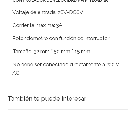
CONTROLADOR DE VELOCIDAD PWM 1203B 3A
Voltaje de entrada: 28V-DC6V
Corriente máxima: 3A
Potenciómetro con función de interruptor
Tamaño: 32 mm * 50 mm * 15 mm
No debe ser conectado directamente a 220 V
AC
También te puede interesar: