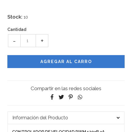
Stock:
10
Cantidad
-
+
Compartir en las redes sociales
Información del Producto