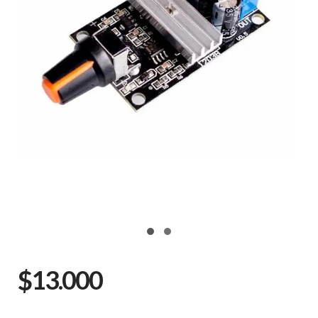
$13.000