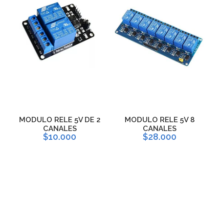
MODULO RELE 5V DE 2
MODULO RELE 5V 8
CANALES
CANALES
$10.000
$28.000