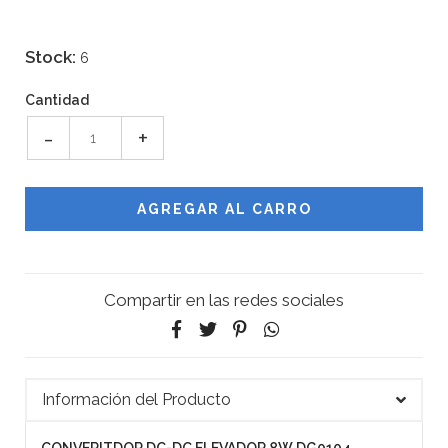
Stock:
6
Cantidad
-
+
Compartir en las redes sociales
Información del Producto