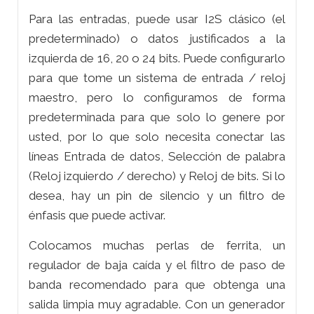
Para las entradas, puede usar I2S clásico (el
predeterminado) o datos justificados a la
izquierda de 16, 20 o 24 bits. Puede configurarlo
para que tome un sistema de entrada / reloj
maestro, pero lo configuramos de forma
predeterminada para que solo lo genere por
usted, por lo que solo necesita conectar las
líneas Entrada de datos, Selección de palabra
(Reloj izquierdo / derecho) y Reloj de bits. Si lo
desea, hay un pin de silencio y un filtro de
énfasis que puede activar.
Colocamos muchas perlas de ferrita, un
regulador de baja caída y el filtro de paso de
banda recomendado para que obtenga una
salida limpia muy agradable. Con un generador