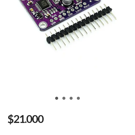
$21.000