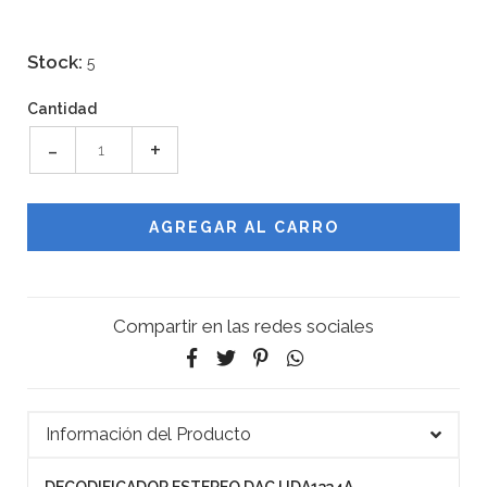
Stock:
5
Cantidad
-
+
Compartir en las redes sociales
Información del Producto