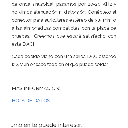
de onda sinusoidal, pasamos por 20-20 KHz y
no vimos atenuación ni distorsión. Conéctelo al
conector para auriculares estéreo de 3,5 mm o
a las almohadillas compatibles con la placa de
pruebas. ¡Creemos que estará satisfecho con
este DAC!
Cada pedido viene con una salida DAC estéreo
I2S y un encabezado en el que puede soldar.
MAS INFORMACION:
HOJA DE DATOS
También te puede interesar: