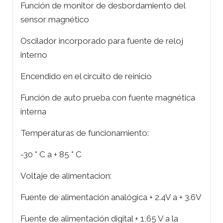
Función de monitor de desbordamiento del
sensor magnético
Oscilador incorporado para fuente de reloj
interno
Encendido en el circuito de reinicio
Función de auto prueba con fuente magnética
interna
Temperaturas de funcionamiento:
-30 ° C a + 85 ° C
Voltaje de alimentacion:
Fuente de alimentación analógica + 2.4V a + 3.6V
Fuente de alimentación digital + 1,65 V a la