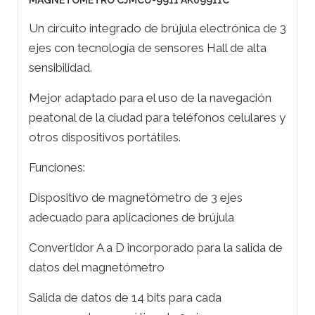
MAGNETOMETRO CJMCU-9911 AK09911C
Un circuito integrado de brújula electrónica de 3
ejes con tecnología de sensores Hall de alta
sensibilidad.
Mejor adaptado para el uso de la navegación
peatonal de la ciudad para teléfonos celulares y
otros dispositivos portátiles.
Funciones:
Dispositivo de magnetómetro de 3 ejes
adecuado para aplicaciones de brújula
Convertidor A a D incorporado para la salida de
datos del magnetómetro
Salida de datos de 14 bits para cada