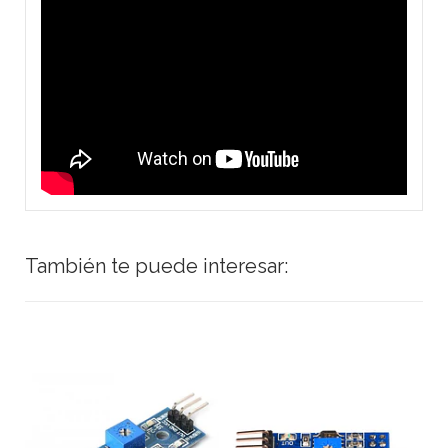
También te puede interesar: