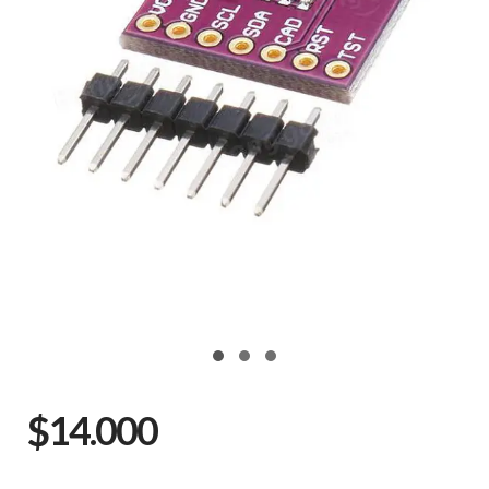
$14.000