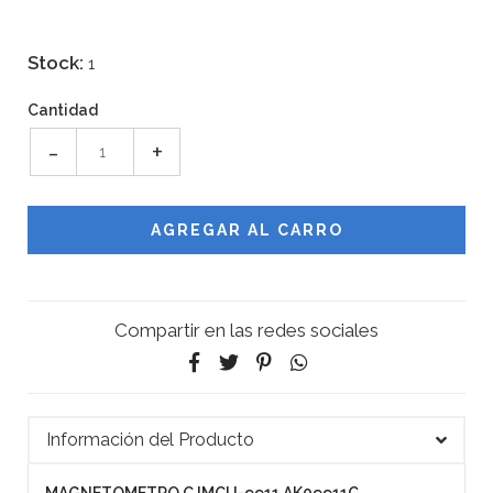
Stock:
1
Cantidad
-
+
Compartir en las redes sociales
Información del Producto