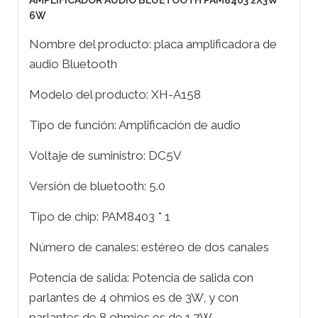
AMPLIFICADOR AUDIO BLUETOOTH PAM8403 2X3W
6W
Nombre del producto: placa amplificadora de
audio Bluetooth
Modelo del producto: XH-A158
Tipo de función: Amplificación de audio
Voltaje de suministro: DC5V
Versión de bluetooth: 5.0
Tipo de chip: PAM8403 * 1
Número de canales: estéreo de dos canales
Potencia de salida: Potencia de salida con
parlantes de 4 ohmios es de 3W, y con
parlantes de 8 ohmios es de 1.7W.