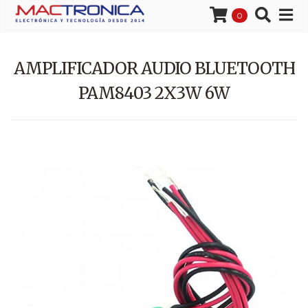
0
AMPLIFICADOR AUDIO BLUETOOTH
PAM8403 2X3W 6W