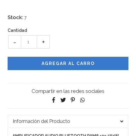
Stock:
7
Cantidad
-
+
Compartir en las redes sociales
Información del Producto