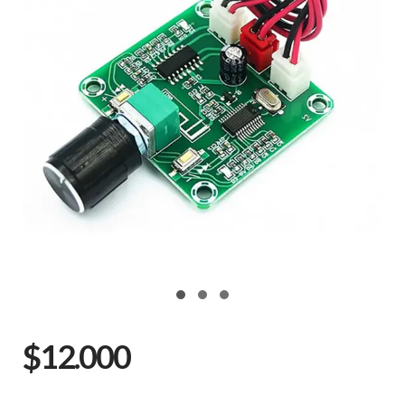
$12.000