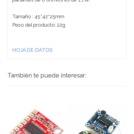
Tamaño : 45*42*25mm
Peso del producto: 22g
HOJA DE DATOS
También te puede interesar: