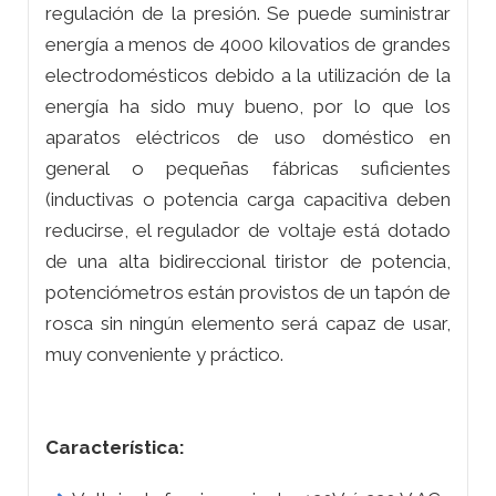
regulación de la presión. Se puede suministrar
energía a menos de 4000 kilovatios de grandes
electrodomésticos debido a la utilización de la
energía ha sido muy bueno, por lo que los
aparatos eléctricos de uso doméstico en
general o pequeñas fábricas suficientes
(inductivas o potencia carga capacitiva deben
reducirse, el regulador de voltaje está dotado
de una alta bidireccional tiristor de potencia,
potenciómetros están provistos de un tapón de
rosca sin ningún elemento será capaz de usar,
muy conveniente y práctico.
Característica: