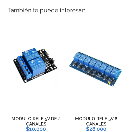
También te puede interesar:
MODULO RELE 5V DE 2
MODULO RELE 5V 8
CANALES
CANALES
$10.000
$28.000