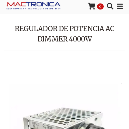
0
REGULADOR DE POTENCIA AC
DIMMER 4000W