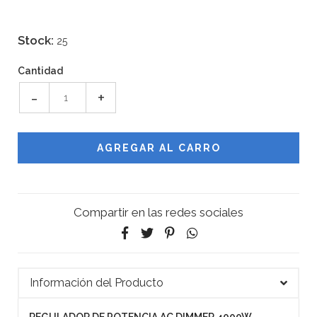
Stock:
25
Cantidad
-
+
Compartir en las redes sociales
Información del Producto