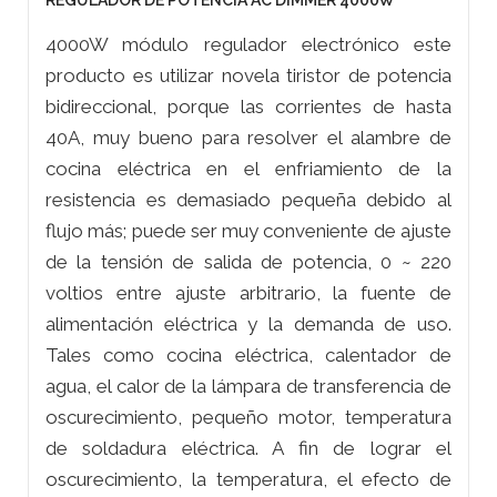
REGULADOR DE POTENCIA AC DIMMER 4000W
4000W módulo regulador electrónico este
producto es utilizar novela tiristor de potencia
bidireccional, porque las corrientes de hasta
40A, muy bueno para resolver el alambre de
cocina eléctrica en el enfriamiento de la
resistencia es demasiado pequeña debido al
flujo más; puede ser muy conveniente de ajuste
de la tensión de salida de potencia, 0 ~ 220
voltios entre ajuste arbitrario, la fuente de
alimentación eléctrica y la demanda de uso.
Tales como cocina eléctrica, calentador de
agua, el calor de la lámpara de transferencia de
oscurecimiento, pequeño motor, temperatura
de soldadura eléctrica. A fin de lograr el
oscurecimiento, la temperatura, el efecto de