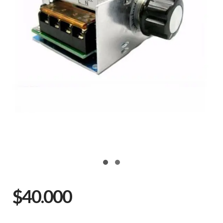
$40.000