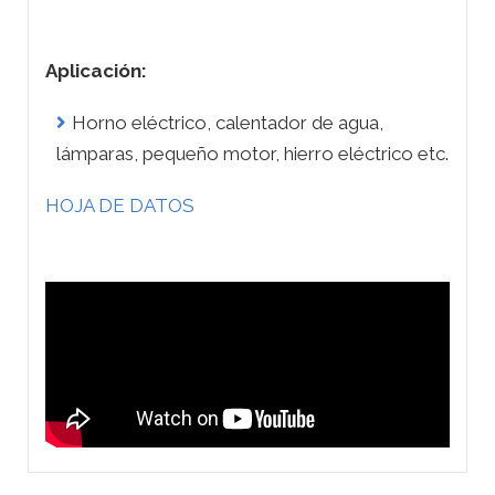
Aplicación:
Horno eléctrico, calentador de agua,
lámparas, pequeño motor, hierro eléctrico etc.
HOJA DE DATOS