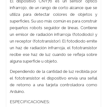
El dispositivo CNY70 es un sensor óptico
infrarrojo, de un rango de corto alcance que se
utiliza para detectar colores de objetos y
superficies. Su uso más común es para construir
pequeños robots seguidor de líneas. Contiene
un emisor de radiación infrarroja (fotodiodo) y
un receptor (fototransistor). El fotodiodo emite
un haz de radiación infrarroja, el fototransistor
recibe ese haz de luz cuando se refleja sobre
alguna superficie u objeto.
Dependiendo de la cantidad de luz recibida por
el fototransistor el dispositivo envía una señal
de retorno a una tarjeta controladora como
Arduino.
ESPECIFICACIONES: