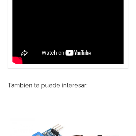
También te puede interesar: