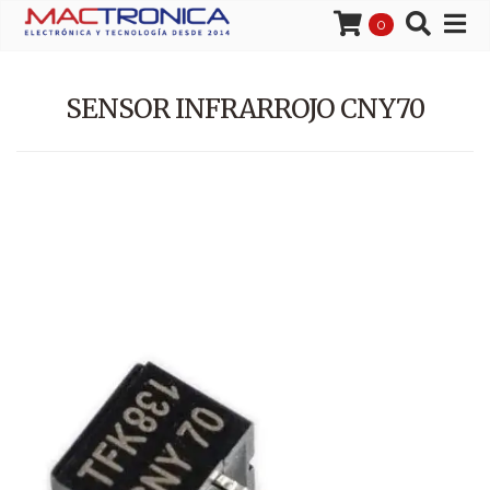
0
SENSOR INFRARROJO CNY70