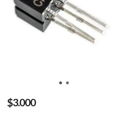
$3.000