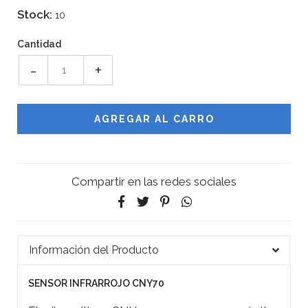
Stock:
10
Cantidad
-
+
Compartir en las redes sociales
Información del Producto
SENSOR INFRARROJO CNY70