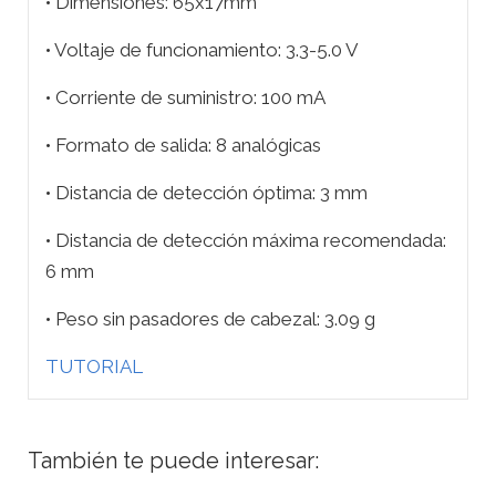
• Dimensiones: 65x17mm
• Voltaje de funcionamiento: 3.3-5.0 V
• Corriente de suministro: 100 mA
• Formato de salida: 8 analógicas
• Distancia de detección óptima: 3 mm
• Distancia de detección máxima recomendada:
6 mm
• Peso sin pasadores de cabezal: 3.09 g
TUTORIAL
También te puede interesar: