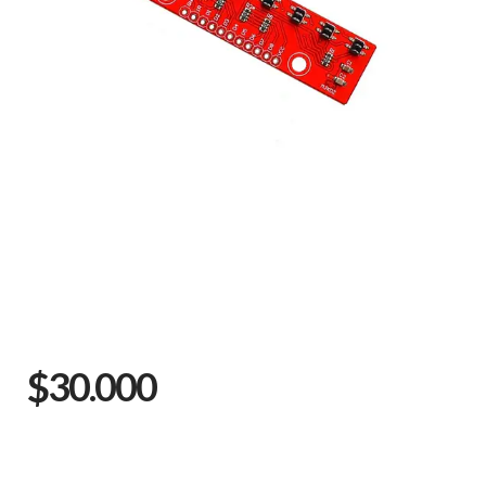
$30.000