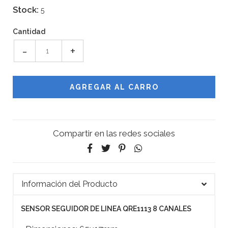
Stock:
5
Cantidad
-
+
Compartir en las redes sociales
Información del Producto
SENSOR SEGUIDOR DE LINEA QRE1113 8 CANALES