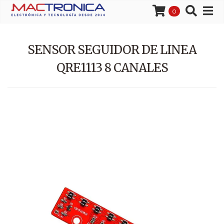
0
SENSOR SEGUIDOR DE LINEA
QRE1113 8 CANALES