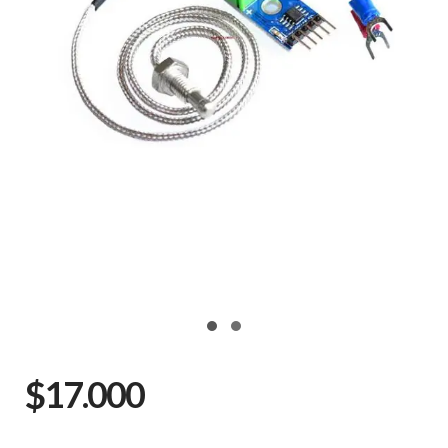
$17.000