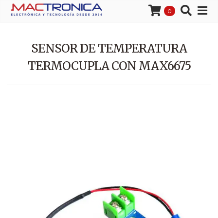
0
SENSOR DE TEMPERATURA
TERMOCUPLA CON MAX6675