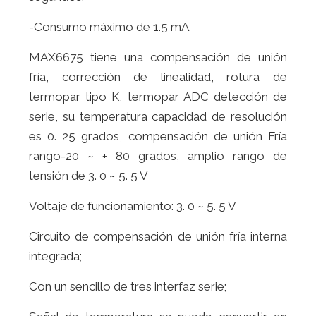
-Consumo máximo de 1.5 mA.
MAX6675 tiene una compensación de unión
fría, corrección de linealidad, rotura de
termopar tipo K, termopar ADC detección de
serie, su temperatura capacidad de resolución
es 0. 25 grados, compensación de unión Fría
rango-20 ~ + 80 grados, amplio rango de
tensión de 3. 0 ~ 5. 5 V
Voltaje de funcionamiento: 3. 0 ~ 5. 5 V
Circuito de compensación de unión fría interna
integrada;
Con un sencillo de tres interfaz serie;