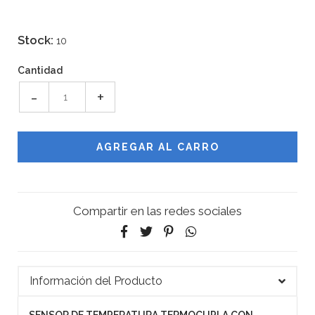
Stock:
10
Cantidad
-
+
Compartir en las redes sociales
Información del Producto