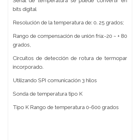
Señal de temperatura se puede convertir en
bits digital
Resolución de la temperatura de: 0. 25 grados;
Rango de compensación de unión fría:-20 ~ + 80
grados,
Circuitos de detección de rotura de termopar
incorporado.
Utilizando SPI comunicación 3 hilos
Sonda de temperatura tipo K
Tipo K Rango de temperatura 0-600 grados