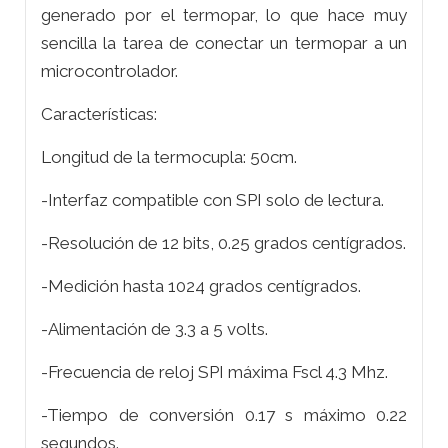
generado por el termopar, lo que hace muy
sencilla la tarea de conectar un termopar a un
microcontrolador.
Características:
Longitud de la termocupla: 50cm.
-Interfaz compatible con SPI solo de lectura.
-Resolución de 12 bits, 0.25 grados centígrados.
-Medición hasta 1024 grados centígrados.
-Alimentación de 3.3 a 5 volts.
-Frecuencia de reloj SPI máxima Fscl 4.3 Mhz.
-Tiempo de conversión 0.17 s máximo 0.22
segundos.