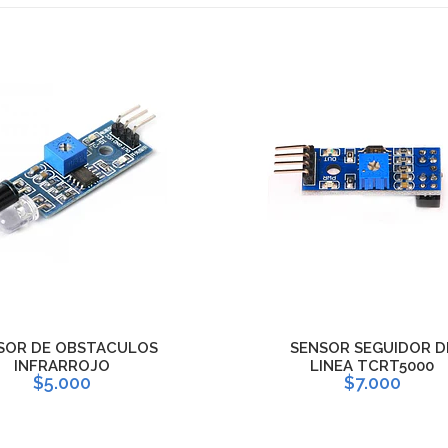
SOR DE OBSTACULOS
SENSOR SEGUIDOR D
INFRARROJO
LINEA TCRT5000
$5.000
$7.000