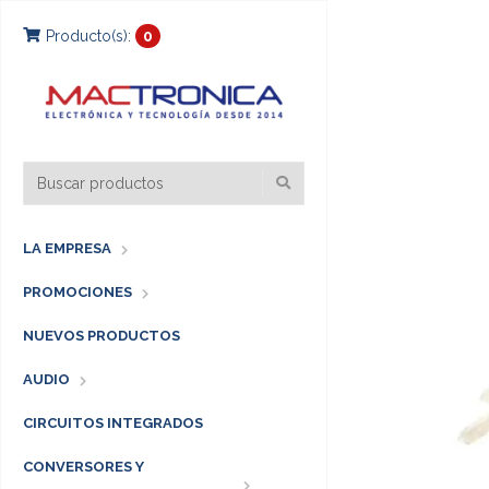
Producto(s):
0
LA EMPRESA
PROMOCIONES
NUEVOS PRODUCTOS
AUDIO
CIRCUITOS INTEGRADOS
CONVERSORES Y