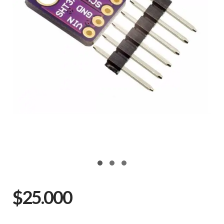
$25.000