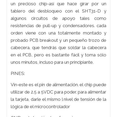
un precioso chip-así que hace girar por un
tablero del desbloqueo con el SHT31-D y
algunos circuitos de apoyo tales como
resistencias de pull-up y condensadores. cada
orden viene con una totalmente montado y
probado PCB breakout y un pequeño trozo de
cabecera. que tendrás que soldar la cabecera
en el PCB, pero es bastante fácil y toma sólo
unos minutos, incluso para un principiante.
PINES:
Vin-este es el pin de alimentación. el chip puede
utilizar de 2.5 a 5VDC para poder. para alimentar
la tarjeta, darle el mismo l nivel de tensión de la
lógica de el microcontrolador