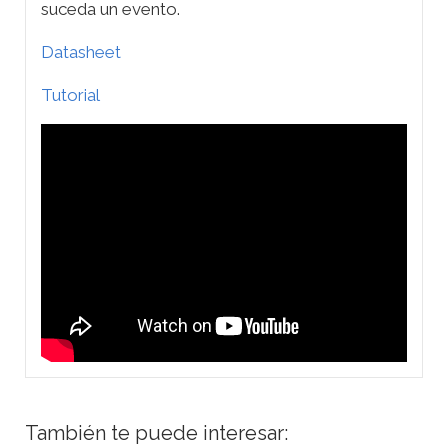
suceda un evento.
Datasheet
Tutorial
También te puede interesar: