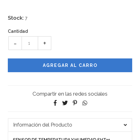
Stock:
7
Cantidad
-
+
Compartir en las redes sociales
Información del Producto