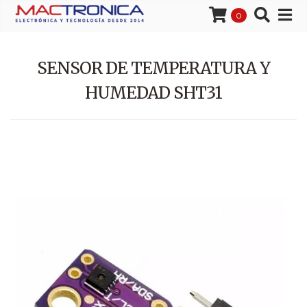
0
SENSOR DE TEMPERATURA Y
HUMEDAD SHT31