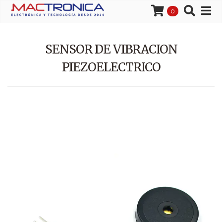
0
SENSOR DE VIBRACION
PIEZOELECTRICO