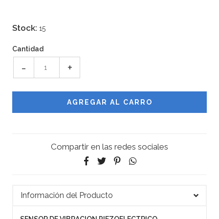
Stock:
15
Cantidad
-
+
Compartir en las redes sociales
Información del Producto