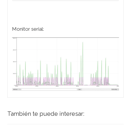
Monitor serial:
También te puede interesar: