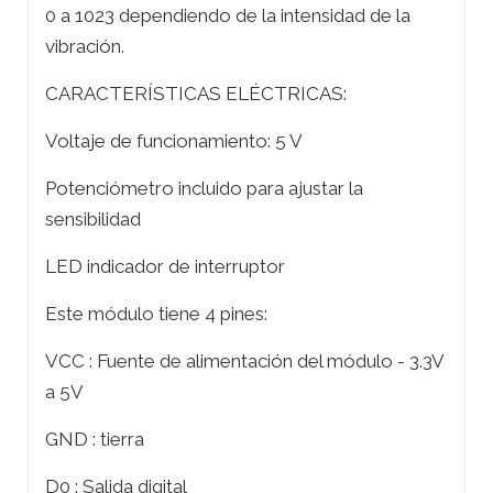
0 a 1023 dependiendo de la intensidad de la
vibración.
CARACTERÍSTICAS ELÉCTRICAS:
Voltaje de funcionamiento: 5 V
Potenciómetro incluido para ajustar la
sensibilidad
LED indicador de interruptor
Este módulo tiene 4 pines:
VCC : Fuente de alimentación del módulo - 3.3V
a 5V
GND : tierra
D0 : Salida digital