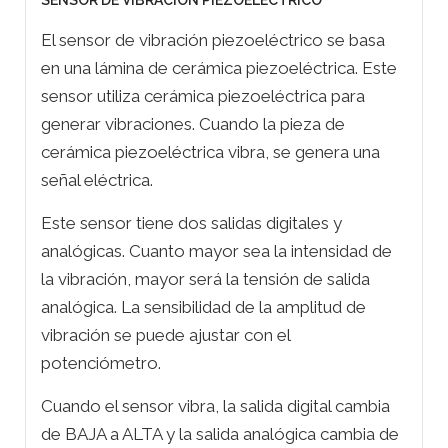
SENSOR DE VIBRACION PIEZOELECTRICO
El sensor de vibración piezoeléctrico se basa
en una lámina de cerámica piezoeléctrica. Este
sensor utiliza cerámica piezoeléctrica para
generar vibraciones. Cuando la pieza de
cerámica piezoeléctrica vibra, se genera una
señal eléctrica.
Este sensor tiene dos salidas digitales y
analógicas. Cuanto mayor sea la intensidad de
la vibración, mayor será la tensión de salida
analógica. La sensibilidad de la amplitud de
vibración se puede ajustar con el
potenciómetro.
Cuando el sensor vibra, la salida digital cambia
de BAJA a ALTA y la salida analógica cambia de