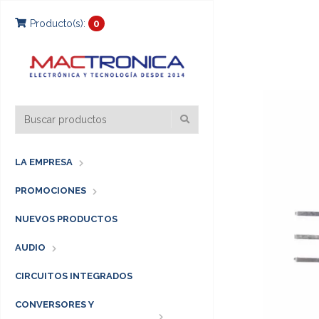
Producto(s):
0
LA EMPRESA
PROMOCIONES
NUEVOS PRODUCTOS
AUDIO
CIRCUITOS INTEGRADOS
CONVERSORES Y