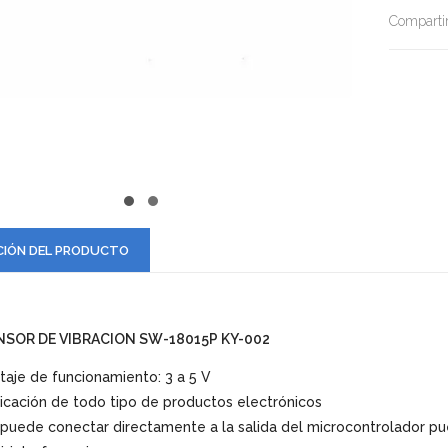
Compartir
CIÓN DEL PRODUCTO
NSOR DE VIBRACION SW-18015P KY-002
taje de funcionamiento: 3 a 5 V
icación de todo tipo de productos electrónicos
puede conectar directamente a la salida del microcontrolador pu